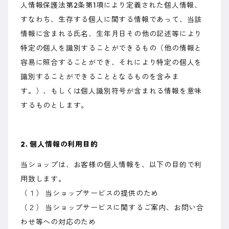
人情報保護法第2条第1項により定義された個人情報、
すなわち、生存する個人に関する情報であって、当該
情報に含まれる氏名、生年月日その他の記述等により
特定の個人を識別することができるもの（他の情報と
容易に照合することができ、それにより特定の個人を
識別することができることとなるものを含みま
す。）、もしくは個人識別符号が含まれる情報を意味
するものとします。
2. 個人情報の利用目的
当ショップは、お客様の個人情報を、以下の目的で利
用致します。
（１） 当ショップサービスの提供のため
（２） 当ショップサービスに関するご案内、お問い合
わせ等への対応のため