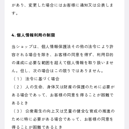
があり、変更した場合にはお客様に通知又は公表しま
す。
4. 個人情報利用の制限
当ショップは、個人情報保護法その他の法令により許
容される場合を除き、お客様の同意を得ず、利用目的
の達成に必要な範囲を超えて個人情報を取り扱いませ
ん。但し、次の場合はこの限りではありません。
（１） 法令に基づく場合
（２） 人の生命、身体又は財産の保護のために必要が
ある場合であって、お客様の同意を得ることが困難で
あるとき
（３） 公衆衛生の向上又は児童の健全な育成の推進の
ために特に必要がある場合であって、お客様の同意を
得ることが困難であるとき