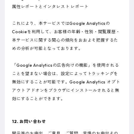
属性レポートとインタレスト レポート
これにより、本サービスではGoogle Analyticsの
Cookieを利用して、お客様の年齢・性別・閲覧履歴・
本サービスに関する関心の傾向をおおよそ把握するた
めの分析が可能となっております。
「Google Analyticsの広告向けの機能」を使用される
ことを望まない場合は、設定によってトラッキングを
無効にすることが可能です。Google Analytics オプト
アウト アドオンをブラウザにインストールされると無
効にすることができます。
12. お問い合わせ
開示等のお申出、ご意見、ご質問、苦情のお申出その