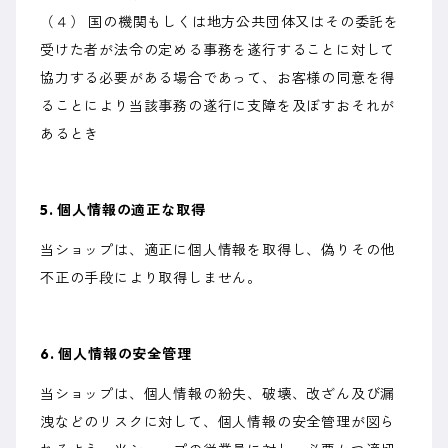
（４） 国の機関もしくは地方公共団体又はその委託を
受けた者が法令の定める事務を遂行することに対して
協力する必要がある場合であって、お客様の同意を得
ることにより当該事務の遂行に支障を及ぼすおそれが
あるとき
5. 個人情報の適正な取得
当ショップは、適正に個人情報を取得し、偽りその他
不正の手段により取得しません。
6. 個人情報の安全管理
当ショップは、個人情報の紛失、破壊、改ざん及び漏
洩などのリスクに対して、個人情報の安全管理が図ら