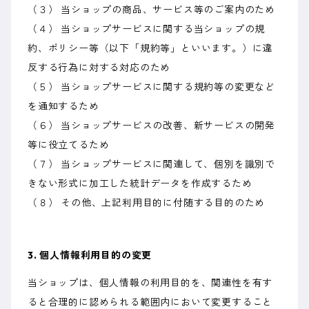
（３） 当ショップの商品、サービス等のご案内のため
（４） 当ショップサービスに関する当ショップの規
約、ポリシー等（以下「規約等」といいます。）に違
反する行為に対する対応のため
（５） 当ショップサービスに関する規約等の変更など
を通知するため
（６） 当ショップサービスの改善、新サービスの開発
等に役立てるため
（７） 当ショップサービスに関連して、個別を識別で
きない形式に加工した統計データを作成するため
（８） その他、上記利用目的に付随する目的のため
3. 個人情報利用目的の変更
当ショップは、個人情報の利用目的を、関連性を有す
ると合理的に認められる範囲内において変更すること