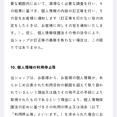
要な範囲内において、遅滞なく必要な調査を行い、そ
の結果に基づき、個人情報の内容の訂正等を行い、そ
の旨をお客様に通知します（訂正等を行わない旨の決
定をしたときは、お客様に対しその旨を通知いたしま
す。）。但し、個人情報保護法その他の法令により、
当ショップが訂正等の義務を負わない場合は、この限
りではありません。
10. 個人情報の利用停止等
当ショップは、お客様から、お客様の個人情報が、あ
らかじめ公表された利用目的の範囲を超えて取り扱わ
れているという理由又は偽りその他不正の手段により
取得されたものであるという理由により、個人情報保
護法の定めに基づきその利用の停止又は消去（以下
「利用停止等」といいます。）を求められた場合にお