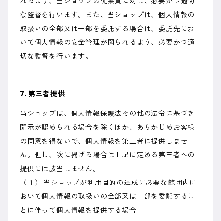
れるよう、当ショップの従業員に対し、必要かつ適切
な監督を行います。また、当ショップは、個人情報の
取扱いの全部又は一部を委託する場合は、委託先にお
いて個人情報の安全管理が図られるよう、必要かつ適
切な監督を行います。
7. 第三者提供
当ショップは、個人情報保護法その他の法令に基づき
開示が認められる場合を除くほか、あらかじめお客様
の同意を得ないで、個人情報を第三者に提供しませ
ん。但し、次に掲げる場合は上記に定める第三者への
提供には該当しません。
（１） 当ショップが利用目的の達成に必要な範囲内に
おいて個人情報の取扱いの全部又は一部を委託するこ
とに伴って個人情報を提供する場合