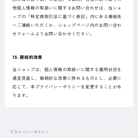
他個人情報の取扱いに関するお問い合わせは、当ショ
ップの「特定商取引法に基づく表記」内にある連絡先
へご連絡いただくか、ショップページ内のお問い合わ
せフォームよりお問い合わせください。
13. 継続的改善
当ショップは、個人情報の取扱いに関する運用状況を
適宜見直し、継続的な改善に努めるものとし、必要に
応じて、本プライバシーポリシーを変更することがあ
ります。
プライバシーポリシー