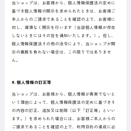
当ショップは、お客様から、個人情報保護法の定めに
基づき個人情報の開示を求められたときは、お客様ご
本人からのご請求であることを確認の上で、お客様に
対し、遅滞なく開示を行います（当該個人情報が存在
しないときにはその旨を通知いたします。）。但し、
個人情報保護法その他の法令により、当ショップが開
示の義務を負わない場合は、この限りではありませ
ん。
9. 個人情報の訂正等
当ショップは、お客様から、個人情報が真実でないと
いう理由によって、個人情報保護法の定めに基づきそ
の内容の訂正、追加又は削除（以下「訂正等」といい
ます。）を求められた場合には、お客様ご本人からの
ご請求であることを確認の上で、利用目的の達成に必