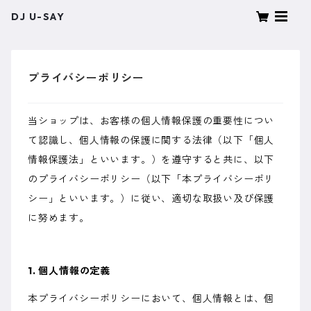
DJ U-SAY
プライバシーポリシー
当ショップは、お客様の個人情報保護の重要性につい
て認識し、個人情報の保護に関する法律（以下「個人
情報保護法」といいます。）を遵守すると共に、以下
のプライバシーポリシー（以下「本プライバシーポリ
シー」といいます。）に従い、適切な取扱い及び保護
に努めます。
1. 個人情報の定義
本プライバシーポリシーにおいて、個人情報とは、個