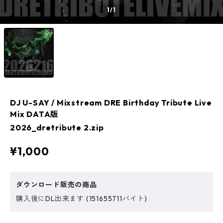
1
/1
DJ U-SAY / Mixstream DRE Birthday Tribute Live
Mix DATA版
2026_dretribute 2.zip
¥1,000
ダウンロード販売の商品
購入後にDL出来ます (151655711バイト)